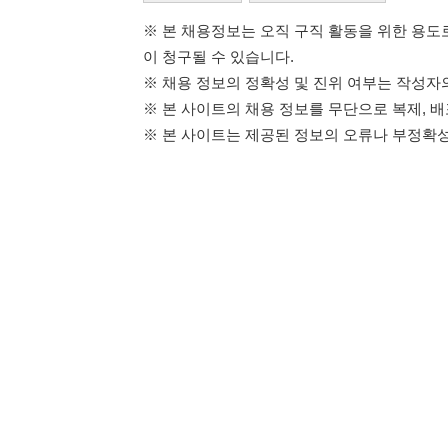
114114구인구직 주식회사
이용약관
개인정보처리방