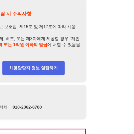
담당자 정보 열람하기
-2362-8780