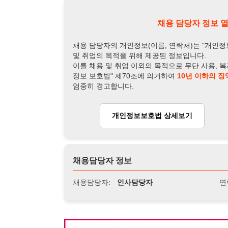
개인정보보호법 상세보기
채용
채용담당자 정보
채용담당자:
인사담당자
연락처:
010