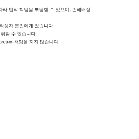
~ 18:00 (주말·공휴일 휴무)