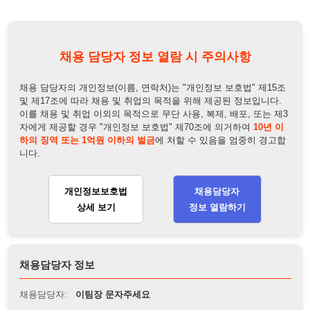
및 제17조에 따라 채용 및 취업의 목적을 위해 제공된 정보입니다.
이를 채용 및 취업 이외의 목적으로 무단 사용, 복제, 배포, 또는 제3
자에게 제공할 경우 "개인정보 보호법" 제70조에 의거하여
10년 이
하의 징역 또는 1억원 이하의 벌금
에 처할 수 있음을 엄중히 경고합
니다.
개인정보보호법
채용담당자
상세 보기
정보 열람하기
채용담당자 정보
채용담당자:
이팀장 문자주세요
연락처:
010-2701-4280
뒤로가기
불법 공고 신고
※ 본 채용정보는 오직 구직 활동을 위한 용도로만 제공됩니