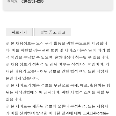
다. 이를 위반할 경우 관련 법령 및 서비스 이용약관에 따라 법
적 책임을 부담할 수 있으며, 손해배상이 청구될 수 있습니다.
※ 채용 정보의 정확성 및 진위 여부는 작성자의 책임이며, 기
재된 내용의 오류나 허위 정보로 인한 법적 책임 또한 작성자
본인에게 있습니다.
※ 본 사이트의 채용 정보를 무단으로 복제, 배포, 활용하는 행
위는 저작권법에 의해 금지되며, 위반 시 법적 조치를 취할 수
있습니다.
※ 본 사이트는 제공된 정보의 오류나 부정확성, 또는 사용자
가 이를 신뢰하여 발생한 어떠한 결과에 대해 114114korea는
책임을 지지 않습니다.