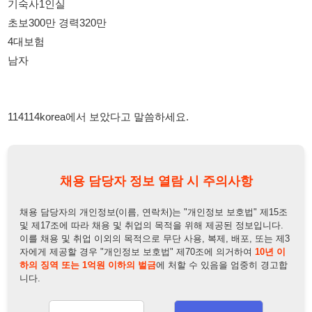
114114korea에서 보았다고 말씀하세요.
채용 담당자 정보 열람 시 주의사항
채용 담당자의 개인정보(이름, 연락처)는 "개인정보 보호법" 제15조
및 제17조에 따라 채용 및 취업의 목적을 위해 제공된 정보입니다.
이를 채용 및 취업 이외의 목적으로 무단 사용, 복제, 배포, 또는 제3
자에게 제공할 경우 "개인정보 보호법" 제70조에 의거하여
10년 이
하의 징역 또는 1억원 이하의 벌금
에 처할 수 있음을 엄중히 경고합
니다.
개인정보보호법
채용담당자
상세 보기
정보 열람하기
채용담당자 정보