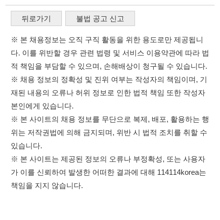
위는 저작권법에 의해 금지되며, 위반 시 법적 조치를 취할 수
있습니다.
※ 본 사이트는 제공된 정보의 오류나 부정확성, 또는 사용자
가 이를 신뢰하여 발생한 어떠한 결과에 대해 114114korea는
책임을 지지 않습니다.
×
이용약관
개인정보처리방침
임금체불사업주
취업정보는 114114KOREA
고객센터 문의 남기기
하루 정보등록 2,000건 이상
(평일기준)
★★★★★
114114구인구직 주식회사