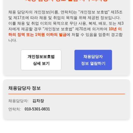
채용담당자 정보
채용담당자:
김차장
연락처:
010-5301-0831
뒤로가기
불법 공고 신고
※ 본 채용정보는 오직 구직 활동을 위한 용도로만 제공됩니
다. 이를 위반할 경우 관련 법령 및 서비스 이용약관에 따라 법
적 책임을 부담할 수 있으며, 손해배상이 청구될 수 있습니다.
※ 채용 정보의 정확성 및 진위 여부는 작성자의 책임이며, 기
재된 내용의 오류나 허위 정보로 인한 법적 책임 또한 작성자
본인에게 있습니다.
※ 본 사이트의 채용 정보를 무단으로 복제, 배포, 활용하는 행