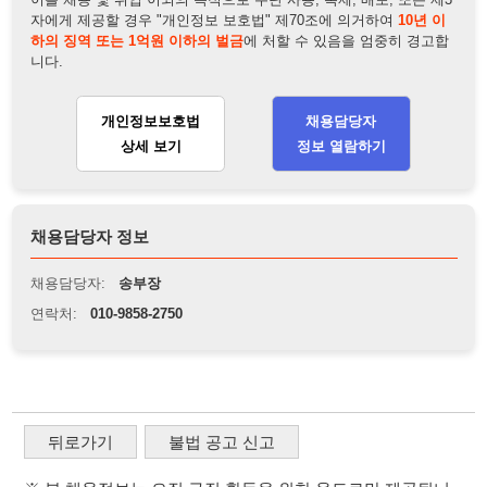
채용담당자 정보
채용담당자:
송부장
연락처:
010-9858-2750
뒤로가기
불법 공고 신고
※ 본 채용정보는 오직 구직 활동을 위한 용도로만 제공됩니
다. 이를 위반할 경우 관련 법령 및 서비스 이용약관에 따라 법
적 책임을 부담할 수 있으며, 손해배상이 청구될 수 있습니다.
※ 채용 정보의 정확성 및 진위 여부는 작성자의 책임이며, 기
재된 내용의 오류나 허위 정보로 인한 법적 책임 또한 작성자
본인에게 있습니다.
※ 본 사이트의 채용 정보를 무단으로 복제, 배포, 활용하는 행