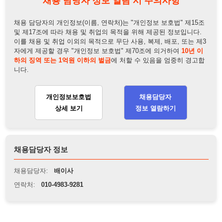
니다.
개인정보보호법
채용담당자
상세 보기
정보 열람하기
채용담당자 정보
채용담당자:
배이사
연락처:
010-4983-9281
뒤로가기
불법 공고 신고
※ 본 채용정보는 오직 구직 활동을 위한 용도로만 제공됩니
다. 이를 위반할 경우 관련 법령 및 서비스 이용약관에 따라 법
적 책임을 부담할 수 있으며, 손해배상이 청구될 수 있습니다.
※ 채용 정보의 정확성 및 진위 여부는 작성자의 책임이며, 기