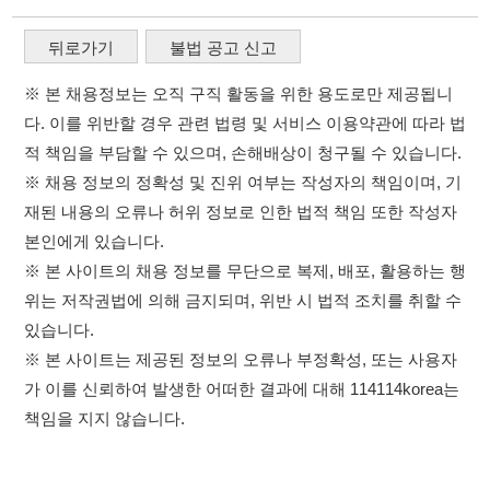
재된 내용의 오류나 허위 정보로 인한 법적 책임 또한 작성자
본인에게 있습니다.
※ 본 사이트의 채용 정보를 무단으로 복제, 배포, 활용하는 행
위는 저작권법에 의해 금지되며, 위반 시 법적 조치를 취할 수
있습니다.
※ 본 사이트는 제공된 정보의 오류나 부정확성, 또는 사용자
가 이를 신뢰하여 발생한 어떠한 결과에 대해 114114korea는
책임을 지지 않습니다.
×
취업정보는 114114KOREA