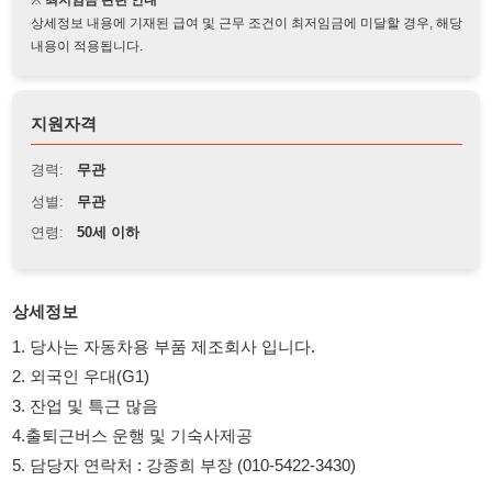
지원자격
경력:
무관
성별:
무관
연령:
50세 이하
상세정보
1. 당사는 자동차용 부품 제조회사 입니다.
2. 외국인 우대(G1)
3. 잔업 및 특근 많음
4.출퇴근버스 운행 및 기숙사제공
5. 담당자 연락처 : 강종희 부장 (010-5422-3430)
114114korea에서 보았다고 말씀하세요.