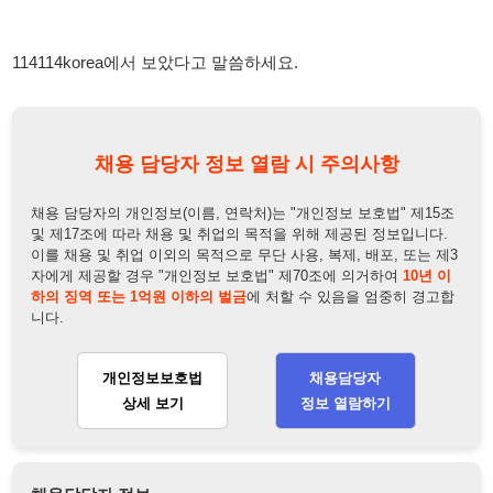
채용 담당자 정보 열람 시 주의사항
채용 담당자의 개인정보(이름, 연락처)는 "개인정보 보호법" 제15조
및 제17조에 따라 채용 및 취업의 목적을 위해 제공된 정보입니다.
이를 채용 및 취업 이외의 목적으로 무단 사용, 복제, 배포, 또는 제3
자에게 제공할 경우 "개인정보 보호법" 제70조에 의거하여
10년 이
하의 징역 또는 1억원 이하의 벌금
에 처할 수 있음을 엄중히 경고합
니다.
개인정보보호법
채용담당자
상세 보기
정보 열람하기
채용담당자 정보
채용담당자:
강종희 부장
연락처:
010-5422-3430