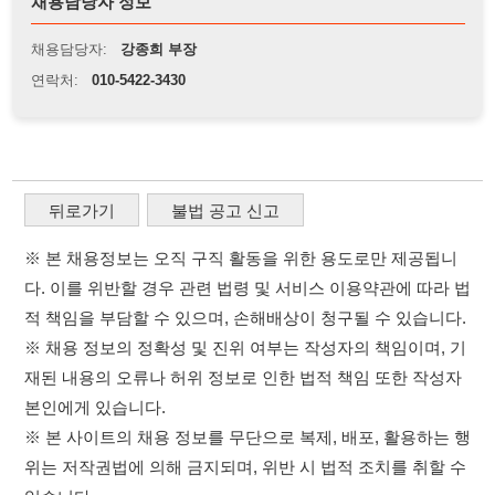
뒤로가기
불법 공고 신고
※ 본 채용정보는 오직 구직 활동을 위한 용도로만 제공됩니
다. 이를 위반할 경우 관련 법령 및 서비스 이용약관에 따라 법
적 책임을 부담할 수 있으며, 손해배상이 청구될 수 있습니다.
※ 채용 정보의 정확성 및 진위 여부는 작성자의 책임이며, 기
재된 내용의 오류나 허위 정보로 인한 법적 책임 또한 작성자
본인에게 있습니다.
※ 본 사이트의 채용 정보를 무단으로 복제, 배포, 활용하는 행
위는 저작권법에 의해 금지되며, 위반 시 법적 조치를 취할 수
있습니다.
※ 본 사이트는 제공된 정보의 오류나 부정확성, 또는 사용자
가 이를 신뢰하여 발생한 어떠한 결과에 대해 114114korea는
책임을 지지 않습니다.