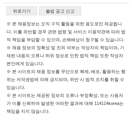
위는 저작권법에 의해 금지되며, 위반 시 법적 조치를 취할 수
있습니다.
※ 본 사이트는 제공된 정보의 오류나 부정확성, 또는 사용자
가 이를 신뢰하여 발생한 어떠한 결과에 대해 114114korea는
책임을 지지 않습니다.
×
이용약관
개인정보처리방침
임금체불사업주
취업정보는 114114KOREA
고객센터 문의 남기기
하루 정보등록 2,000건 이상
(평일기준)
★★★★★
114114구인구직 주식회사