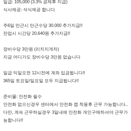
잔업시 시간당 20.640원 추가지급!!
장비수당 3만원 (리치지게차)
지금 어디가도 장비수당 3만원 없습니다
일급 익일오전 12시전에 계좌 입금됩니다!!
365일 토요일/일요일 모두 지급됩니다!!
준비물: 안전화 필수
안전화 없으신경우 센터에서 안전화 캡 착용후 근무 가능합니다..
다만, 계속 근무하실경우 3일내에 안전화 개인구매하셔야 근무가
능합니다!!
외국인 근무 가능 F2/F4/F5/F6/H2
한글 읽기 가능해야 근무 가능합니다