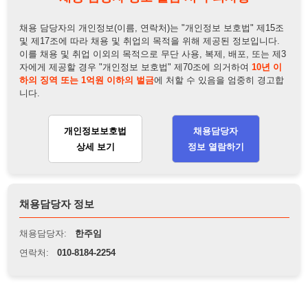
채용담당자 정보
채용담당자:
한주임
연락처:
010-8184-2254
뒤로가기
불법 공고 신고
※ 본 채용정보는 오직 구직 활동을 위한 용도로만 제공됩니
다. 이를 위반할 경우 관련 법령 및 서비스 이용약관에 따라 법
적 책임을 부담할 수 있으며, 손해배상이 청구될 수 있습니다.
※ 채용 정보의 정확성 및 진위 여부는 작성자의 책임이며, 기
재된 내용의 오류나 허위 정보로 인한 법적 책임 또한 작성자
본인에게 있습니다.
※ 본 사이트의 채용 정보를 무단으로 복제, 배포, 활용하는 행