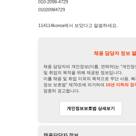
채용 담당자의 개인정보(이름, 연락처)는 "개인정보 보호법" 
및 취업의 목적을 위해 제공된 정보입니다.
이를 채용 및 취업 이외의 목적으로 무단 사용, 복제, 배포, 
정보 보호법" 제70조에 의거하여
10년 이하의 징역 또는 1
엄중히 경고합니다.
개인정보보호법 상세보기
채용
채용담당자 정보
채용담당자:
강팀장
연락처:
010