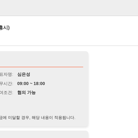
로그인
심은성
9:00 ~ 18:00
협의 가능
경우, 해당 내용이 적용됩니다.