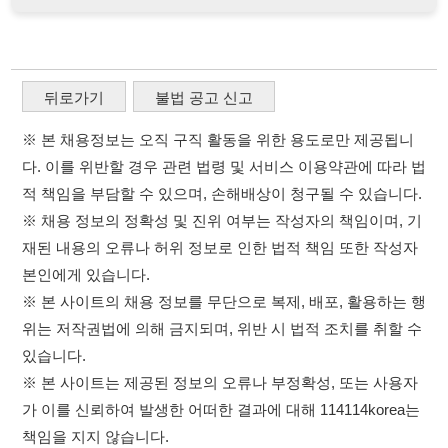
적 책임을 부담할 수 있으며, 손해배상이 청구될 수 있습니다.
※ 채용 정보의 정확성 및 진위 여부는 작성자의 책임이며, 기
재된 내용의 오류나 허위 정보로 인한 법적 책임 또한 작성자
본인에게 있습니다.
※ 본 사이트의 채용 정보를 무단으로 복제, 배포, 활용하는 행
위는 저작권법에 의해 금지되며, 위반 시 법적 조치를 취할 수
있습니다.
※ 본 사이트는 제공된 정보의 오류나 부정확성, 또는 사용자
가 이를 신뢰하여 발생한 어떠한 결과에 대해 114114korea는
책임을 지지 않습니다.