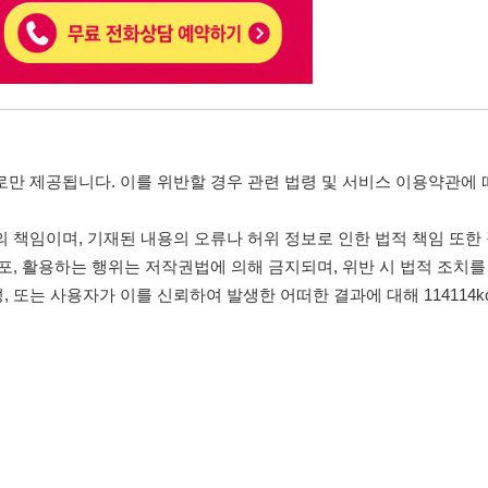
자가 이를 신뢰하여 발생한 어떠한 결과에 대해 114114korea는 책임을 지지