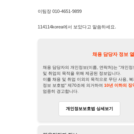
채용 담당자 정보 열람 시 주
채용 담당자의 개인정보(이름, 연락처)는 "개인정보 보호법" 
및 취업의 목적을 위해 제공된 정보입니다.
이를 채용 및 취업 이외의 목적으로 무단 사용, 복제, 배포, 
정보 보호법" 제70조에 의거하여
10년 이하의 징역 또는 1
엄중히 경고합니다.
개인정보보호법 상세보기
채용
채용담당자 정보
채용담당자:
이팀장
연락처:
010