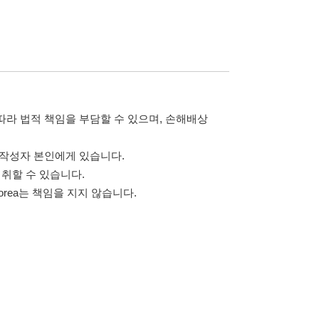
 않습니다.