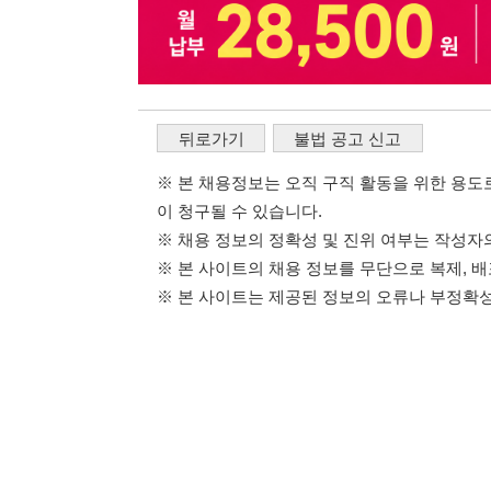
※ 본 사이트는 제공된 정보의 오류나 부정확성, 또는 사용