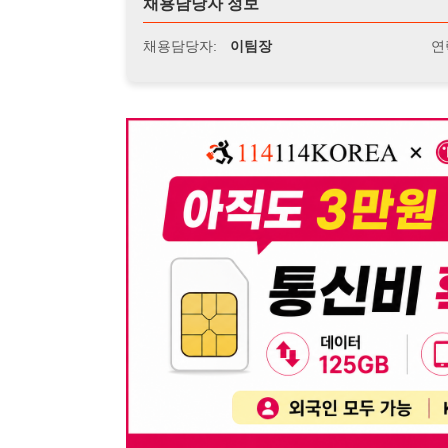
뒤로가기
불법 공고 신고
※ 본 채용정보는 오직 구직 활동을 위한 용도로만 제공됩
이 청구될 수 있습니다.
※ 채용 정보의 정확성 및 진위 여부는 작성자의 책임이며
※ 본 사이트의 채용 정보를 무단으로 복제, 배포, 활용하