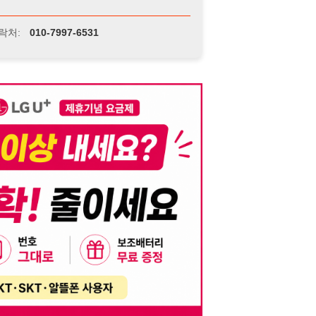
니다. 이를 위반할 경우 관련 법령 및 서비스 이용약관에 따라 법적 책임을 부
, 기재된 내용의 오류나 허위 정보로 인한 법적 책임 또한 작성자 본인에게 있
는 행위는 저작권법에 의해 금지되며, 위반 시 법적 조치를 취할 수 있습니다.