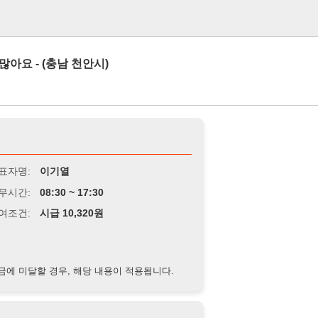
로그인
(충남 천안시)
이기열
8:30 ~ 17:30
급 10,320원
경우, 해당 내용이 적용됩니다.