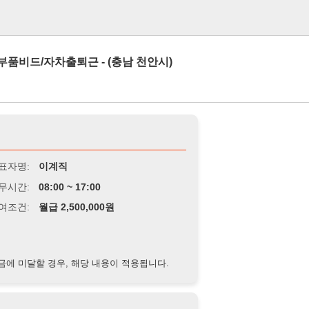
로그인
차출퇴근 - (충남 천안시)
이계직
8:00 ~ 17:00
급 2,500,000원
경우, 해당 내용이 적용됩니다.