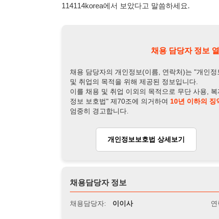
채용 담당자의 개인정보(이름, 연락처)는 "개인정보 보호법" 
및 취업의 목적을 위해 제공된 정보입니다.
이를 채용 및 취업 이외의 목적으로 무단 사용, 복제, 배포, 
정보 보호법" 제70조에 의거하여
10년 이하의 징역 또는 1
엄중히 경고합니다.
개인정보보호법 상세보기
채용
채용담당자 정보
채용담당자:
이이사
연락처:
010