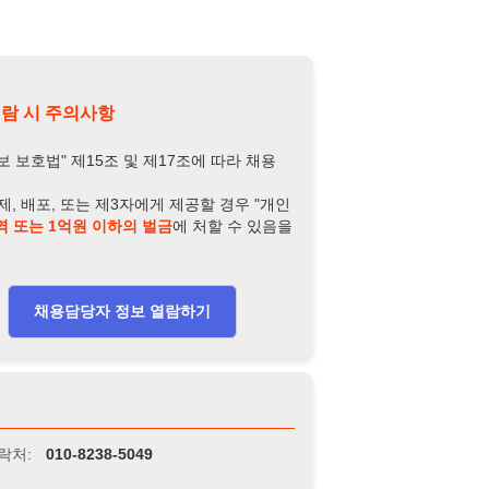
제15조 및 제17조에 따라 채용
또는 제3자에게 제공할 경우 "개인
억원 이하의 벌금
에 처할 수 있음을
담당자 정보 열람하기
-8238-5049