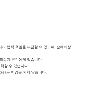
 않습니다.