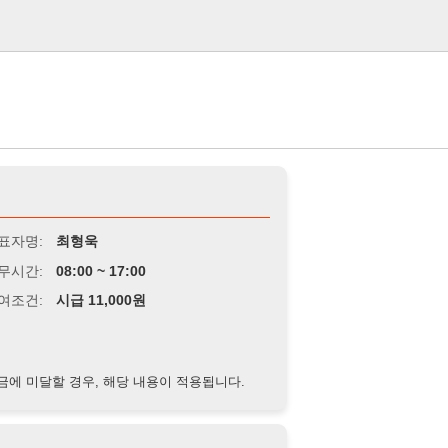
로그인
최형욱
8:00 ~ 17:00
급 11,000원
경우, 해당 내용이 적용됩니다.