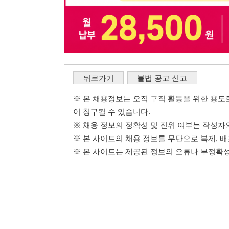
※ 본 사이트의 채용 정보를 무단으로 복제, 배포, 활용하
※ 본 사이트는 제공된 정보의 오류나 부정확성, 또는 사용