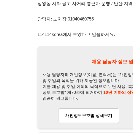
채용 담당자 정보 열람 시 주
채용 담당자의 개인정보(이름, 연락처)는 "개인정보 보호법" 
및 취업의 목적을 위해 제공된 정보입니다.
이를 채용 및 취업 이외의 목적으로 무단 사용, 복제, 배포, 
정보 보호법" 제70조에 의거하여
10년 이하의 징역 또는 1
엄중히 경고합니다.
개인정보보호법 상세보기
채용
채용담당자 정보
채용담당자:
노차장
연락처:
010