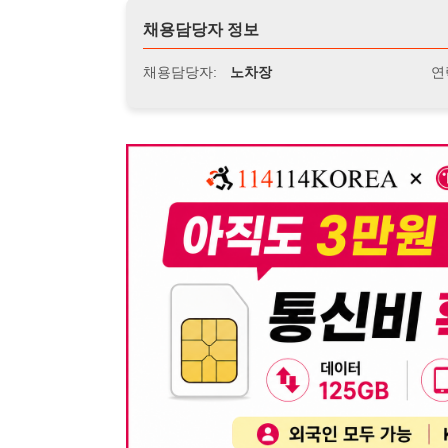
뒤로가기
불법 공고 신고
※ 본 채용정보는 오직 구직 활동을 위한 용도로만 제공됩
이 청구될 수 있습니다.
※ 채용 정보의 정확성 및 진위 여부는 작성자의 책임이며