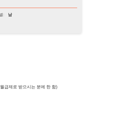
 받으시는 분에 한 함)
지급