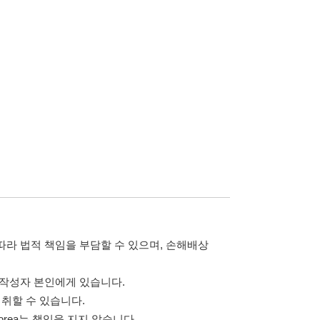
담할 수 있으며, 손해배상
습니다.
 않습니다.