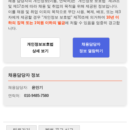
채용담당자 정보
채용담당자:
윤만기
연락처:
010-9485-7580
뒤로가기
불법 공고 신고
※ 본 채용정보는 오직 구직 활동을 위한 용도로만 제공됩니
다. 이를 위반할 경우 관련 법령 및 서비스 이용약관에 따라 법
적 책임을 부담할 수 있으며, 손해배상이 청구될 수 있습니다.
※ 채용 정보의 정확성 및 진위 여부는 작성자의 책임이며, 기
재된 내용의 오류나 허위 정보로 인한 법적 책임 또한 작성자
본인에게 있습니다.
※ 본 사이트의 채용 정보를 무단으로 복제, 배포, 활용하는 행