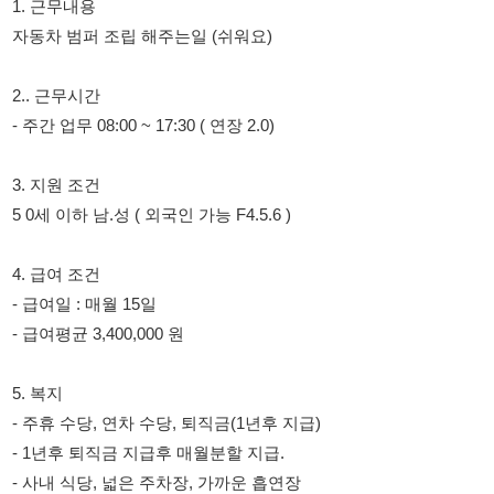
- 주간 업무 08:00 ~ 17:30 ( 연장 2.0)
3. 지원 조건
5 0세 이하 남.성 ( 외국인 가능 F4.5.6 )
4. 급여 조건
- 급여일 : 매월 15일
- 급여평균 3,400,000 원
5. 복지
- 주휴 수당, 연차 수당, 퇴직금(1년후 지급)
- 1년후 퇴직금 지급후 매월분할 지급.
- 사내 식당, 넓은 주차장, 가까운 흡연장
6. 근무 복장
자유
7. 모집인원 : 1명