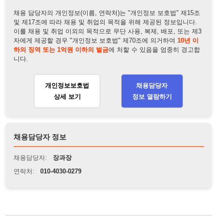
상세 보기
정보 열람하기
채용담당자 정보
채용담당자:
장과장
연락처:
010-4030-0279
뒤로가기
불법 공고 신고
※ 본 채용정보는 오직 구직 활동을 위한 용도로만 제공됩니
다. 이를 위반할 경우 관련 법령 및 서비스 이용약관에 따라 법
적 책임을 부담할 수 있으며, 손해배상이 청구될 수 있습니다.
※ 채용 정보의 정확성 및 진위 여부는 작성자의 책임이며, 기
재된 내용의 오류나 허위 정보로 인한 법적 책임 또한 작성자
본인에게 있습니다.