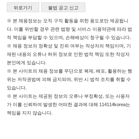
※ 본 사이트의 채용 정보를 무단으로 복제, 배포, 활용하는 행
위는 저작권법에 의해 금지되며, 위반 시 법적 조치를 취할 수
있습니다.
※ 본 사이트는 제공된 정보의 오류나 부정확성, 또는 사용자
가 이를 신뢰하여 발생한 어떠한 결과에 대해 114114korea는
책임을 지지 않습니다.
×
취업정보는 114114KOREA
이용약관
개인정보처리방침
임금체불사업주
하루 정보등록 2,000건 이상
(평일기준)
고객센터 문의 남기기