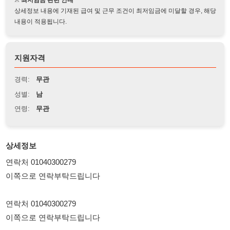
지원자격
경력:
무관
성별:
남
연령:
무관
상세정보
연락처 01040300279
이쪽으로 연락부탁드립니다
연락처 01040300279
이쪽으로 연락부탁드립니다
연락처 01040300279
이쪽으로 연락부탁드립니다