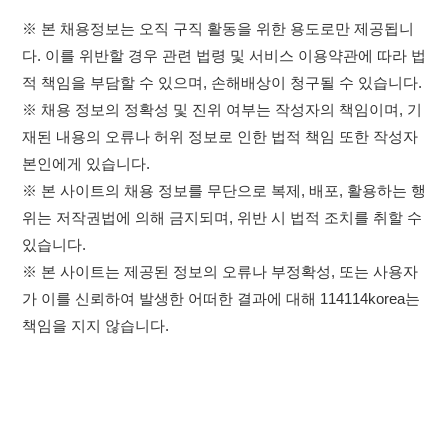
※ 본 사이트의 채용 정보를 무단으로 복제, 배포, 활용하는 행
위는 저작권법에 의해 금지되며, 위반 시 법적 조치를 취할 수
있습니다.
※ 본 사이트는 제공된 정보의 오류나 부정확성, 또는 사용자
가 이를 신뢰하여 발생한 어떠한 결과에 대해 114114korea는
책임을 지지 않습니다.
×
취업정보는 114114KOREA
하루 정보등록 2,000건 이상
(평일기준)
이용약관
개인정보처리방침
임금체불사업주