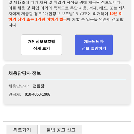
개인정보보호법
채용담당자
상세 보기
정보 열람하기
채용담당자 정보
채용담당자:
전팀장
연락처:
010-4053-1906
뒤로가기
불법 공고 신고
※ 본 채용정보는 오직 구직 활동을 위한 용도로만 제공됩니
다. 이를 위반할 경우 관련 법령 및 서비스 이용약관에 따라 법
적 책임을 부담할 수 있으며, 손해배상이 청구될 수 있습니다.
※ 채용 정보의 정확성 및 진위 여부는 작성자의 책임이며, 기
재된 내용의 오류나 허위 정보로 인한 법적 책임 또한 작성자
본인에게 있습니다.