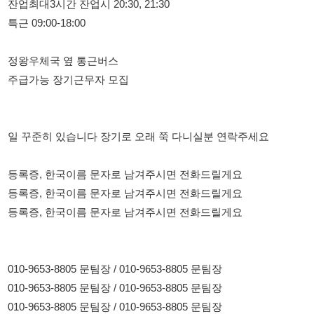
주급가능 장기근무자 모집
일 꾸준히 있습니다 장기로 오래 쭉 다니실분 연락주세요
등록증, 한국이름 문자로 남겨주시면 전화드릴게요
등록증, 한국이름 문자로 남겨주시면 전화드릴게요
등록증, 한국이름 문자로 남겨주시면 전화드릴게요
010-9653-8805 문팀장 / 010-9653-8805 문팀장
010-9653-8805 문팀장 / 010-9653-8805 문팀장
010-9653-8805 문팀장 / 010-9653-8805 문팀장
010-9653-8805 문팀장 / 010-9653-8805 문팀장
114114korea에서 보았다고 말씀하세요.