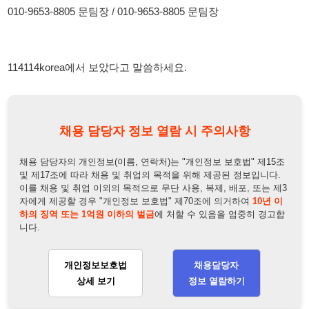
채용 담당자 정보 열람 시 주의사항
채용 담당자의 개인정보(이름, 연락처)는 "개인정보 보호법" 제15조
및 제17조에 따라 채용 및 취업의 목적을 위해 제공된 정보입니다.
이를 채용 및 취업 이외의 목적으로 무단 사용, 복제, 배포, 또는 제3
자에게 제공할 경우 "개인정보 보호법" 제70조에 의거하여
10년 이
하의 징역 또는 1억원 이하의 벌금
에 처할 수 있음을 엄중히 경고합
니다.
개인정보보호법
채용담당자
상세 보기
정보 열람하기
채용담당자 정보
채용담당자:
문팀장
연락처:
010-4401-1117