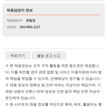
뒤로가기
불법 공고 신고
※ 본 채용정보는 오직 구직 활동을 위한 용도로만 제공됩니
다. 이를 위반할 경우 관련 법령 및 서비스 이용약관에 따라 법
적 책임을 부담할 수 있으며, 손해배상이 청구될 수 있습니다.
※ 채용 정보의 정확성 및 진위 여부는 작성자의 책임이며, 기
재된 내용의 오류나 허위 정보로 인한 법적 책임 또한 작성자
본인에게 있습니다.
※ 본 사이트의 채용 정보를 무단으로 복제, 배포, 활용하는 행
위는 저작권법에 의해 금지되며, 위반 시 법적 조치를 취할 수
있습니다.
※ 본 사이트는 제공된 정보의 오류나 부정확성, 또는 사용자
가 이를 신뢰하여 발생한 어떠한 결과에 대해 114114korea는
책임을 지지 않습니다.