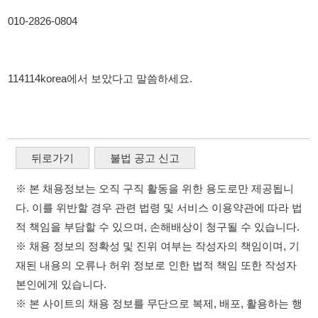
114114korea에서 보았다고 말씀하세요.
뒤로가기
불법 공고 신고
※ 본 채용정보는 오직 구직 활동을 위한 용도로만 제공됩니
다. 이를 위반할 경우 관련 법령 및 서비스 이용약관에 따라 법
적 책임을 부담할 수 있으며, 손해배상이 청구될 수 있습니다.
※ 채용 정보의 정확성 및 진위 여부는 작성자의 책임이며, 기
재된 내용의 오류나 허위 정보로 인한 법적 책임 또한 작성자
본인에게 있습니다.
※ 본 사이트의 채용 정보를 무단으로 복제, 배포, 활용하는 행
위는 저작권법에 의해 금지되며, 위반 시 법적 조치를 취할 수
있습니다.
※ 본 사이트는 제공된 정보의 오류나 부정확성, 또는 사용자
가 이를 신뢰하여 발생한 어떠한 결과에 대해 114114korea는
책임을 지지 않습니다.