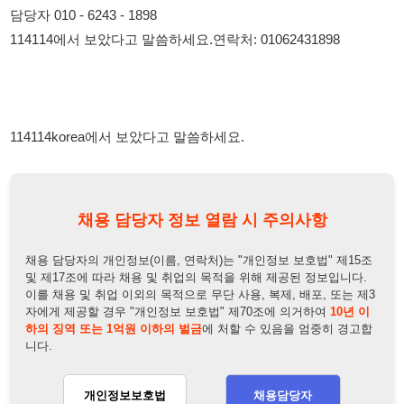
114114korea에서 보았다고 말씀하세요.
채용 담당자 정보 열람 시 주의사항
채용 담당자의 개인정보(이름, 연락처)는 "개인정보 보호법" 제15조
및 제17조에 따라 채용 및 취업의 목적을 위해 제공된 정보입니다.
이를 채용 및 취업 이외의 목적으로 무단 사용, 복제, 배포, 또는 제3
자에게 제공할 경우 "개인정보 보호법" 제70조에 의거하여
10년 이
하의 징역 또는 1억원 이하의 벌금
에 처할 수 있음을 엄중히 경고합
니다.
개인정보보호법
채용담당자
상세 보기
정보 열람하기
채용담당자 정보
채용담당자:
인사담당자
연락처:
010-6243-1898