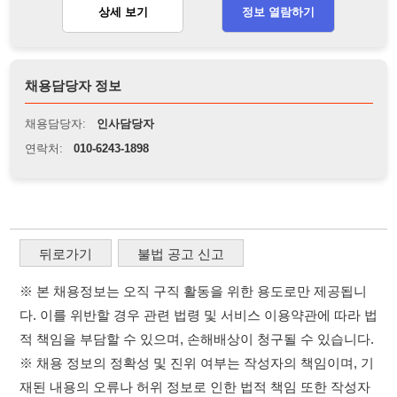
뒤로가기
불법 공고 신고
※ 본 채용정보는 오직 구직 활동을 위한 용도로만 제공됩니
다. 이를 위반할 경우 관련 법령 및 서비스 이용약관에 따라 법
적 책임을 부담할 수 있으며, 손해배상이 청구될 수 있습니다.
※ 채용 정보의 정확성 및 진위 여부는 작성자의 책임이며, 기
재된 내용의 오류나 허위 정보로 인한 법적 책임 또한 작성자
본인에게 있습니다.
※ 본 사이트의 채용 정보를 무단으로 복제, 배포, 활용하는 행
위는 저작권법에 의해 금지되며, 위반 시 법적 조치를 취할 수
있습니다.
※ 본 사이트는 제공된 정보의 오류나 부정확성, 또는 사용자
가 이를 신뢰하여 발생한 어떠한 결과에 대해 114114korea는
책임을 지지 않습니다.