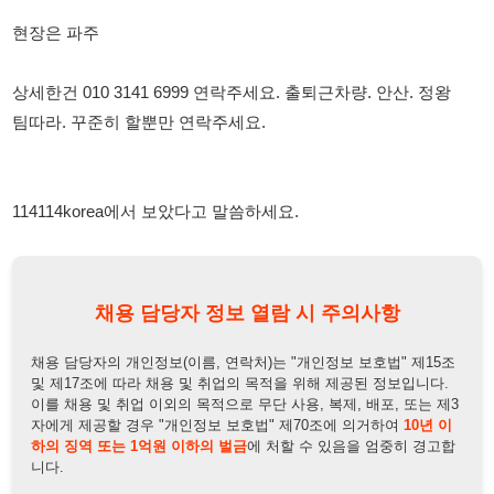
팀따라. 꾸준히 할뿐만 연락주세요.
114114korea에서 보았다고 말씀하세요.
채용 담당자 정보 열람 시 주의사항
채용 담당자의 개인정보(이름, 연락처)는 "개인정보 보호법" 제15조
및 제17조에 따라 채용 및 취업의 목적을 위해 제공된 정보입니다.
이를 채용 및 취업 이외의 목적으로 무단 사용, 복제, 배포, 또는 제3
자에게 제공할 경우 "개인정보 보호법" 제70조에 의거하여
10년 이
하의 징역 또는 1억원 이하의 벌금
에 처할 수 있음을 엄중히 경고합
니다.
개인정보보호법
채용담당자
상세 보기
정보 열람하기