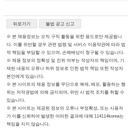
재된 내용의 오류나 허위 정보로 인한 법적 책임 또한 작성자
본인에게 있습니다.
※ 본 사이트의 채용 정보를 무단으로 복제, 배포, 활용하는 행
위는 저작권법에 의해 금지되며, 위반 시 법적 조치를 취할 수
있습니다.
※ 본 사이트는 제공된 정보의 오류나 부정확성, 또는 사용자
가 이를 신뢰하여 발생한 어떠한 결과에 대해 114114korea는
책임을 지지 않습니다.
×
취업정보는 114114KOREA