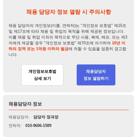
개인정보보호법
채용담당자
상세 보기
정보 열람하기
채용담당자 정보
채용담당자:
담당자 정과장
연락처:
010-9606-1589
뒤로가기
불법 공고 신고
※ 본 채용정보는 오직 구직 활동을 위한 용도로만 제공됩니
다. 이를 위반할 경우 관련 법령 및 서비스 이용약관에 따라 법
적 책임을 부담할 수 있으며, 손해배상이 청구될 수 있습니다.
※ 채용 정보의 정확성 및 진위 여부는 작성자의 책임이며, 기