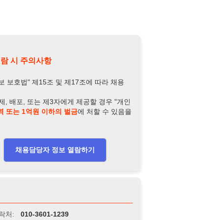
또는 제3자에게 제공할 경우 "개인
억원 이하의 벌금
에 처할 수 있음을
담당자 정보 열람하기
-3601-1239