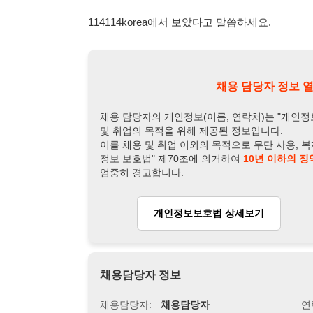
이를 채용 및 취업 이외의 목적으로 무단 사용, 복제, 배포, 
정보 보호법" 제70조에 의거하여
10년 이하의 징역 또는 1
엄중히 경고합니다.
개인정보보호법 상세보기
채용
채용담당자 정보
채용담당자:
채용담당자
연락처:
010