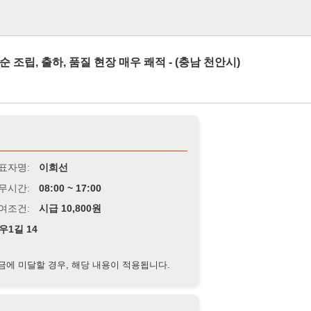
로그인
하, 품질 현장 매우 쾌적 - (충남 천안시)
이희선
8:00 ~ 17:00
급 10,800원
경우, 해당 내용이 적용됩니다.