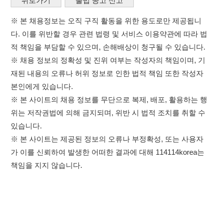
위는 저작권법에 의해 금지되며, 위반 시 법적 조치를 취할 수
있습니다.
※ 본 사이트는 제공된 정보의 오류나 부정확성, 또는 사용자
가 이를 신뢰하여 발생한 어떠한 결과에 대해 114114korea는
책임을 지지 않습니다.
×
취업정보는 114114KOREA
이용약관
개인정보처리방침
임금체불사업주
하루 정보등록 2,000건 이상
(평일기준)
고객센터 문의 남기기
★★★★★