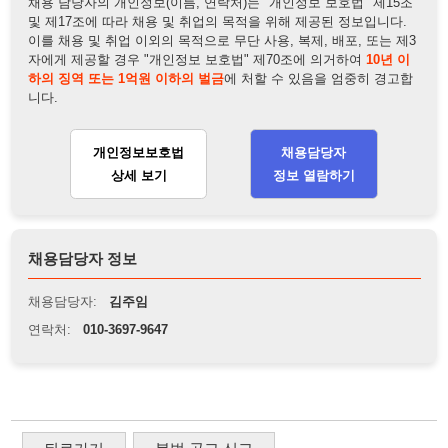
채용담당자 정보
채용담당자:
김주임
연락처:
010-3697-9647
뒤로가기
불법 공고 신고
※ 본 채용정보는 오직 구직 활동을 위한 용도로만 제공됩니
다. 이를 위반할 경우 관련 법령 및 서비스 이용약관에 따라 법
적 책임을 부담할 수 있으며, 손해배상이 청구될 수 있습니다.
※ 채용 정보의 정확성 및 진위 여부는 작성자의 책임이며, 기
재된 내용의 오류나 허위 정보로 인한 법적 책임 또한 작성자
본인에게 있습니다.
※ 본 사이트의 채용 정보를 무단으로 복제, 배포, 활용하는 행