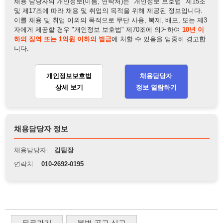
채용담당자 정보
채용담당자:
김팀장
연락처:
010-2692-0195
뒤로가기
불법 공고 신고
※ 본 채용정보는 오직 구직 활동을 위한 용도로만 제공됩니
다. 이를 위반할 경우 관련 법령 및 서비스 이용약관에 따라 법
적 책임을 부담할 수 있으며, 손해배상이 청구될 수 있습니다.
※ 채용 정보의 정확성 및 진위 여부는 작성자의 책임이며, 기
재된 내용의 오류나 허위 정보로 인한 법적 책임 또한 작성자
본인에게 있습니다.
※ 본 사이트의 채용 정보를 무단으로 복제, 배포, 활용하는 행