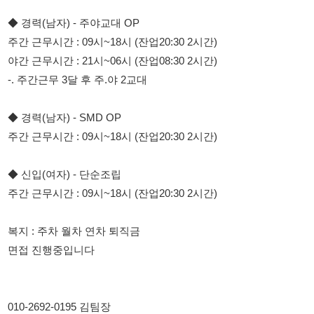
-. 주간근무 3달 후 주.야 2교대
◆ 경력(남자) - SMD OP
주간 근무시간 : 09시~18시 (잔업20:30 2시간)
◆ 신입(여자) - 단순조립
주간 근무시간 : 09시~18시 (잔업20:30 2시간)
복지 : 주차 월차 연차 퇴직금
면접 진행중입니다
010-2692-0195 김팀장
010-2692-0195 김팀장
010-2692-0195 김팀장