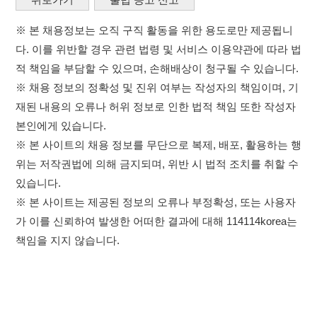
위는 저작권법에 의해 금지되며, 위반 시 법적 조치를 취할 수
있습니다.
※ 본 사이트는 제공된 정보의 오류나 부정확성, 또는 사용자
가 이를 신뢰하여 발생한 어떠한 결과에 대해 114114korea는
책임을 지지 않습니다.
×
취업정보는 114114KOREA
이용약관
개인정보처리방침
임금체불사업주
하루 정보등록 2,000건 이상
(평일기준)
고객센터 문의 남기기
★★★★★