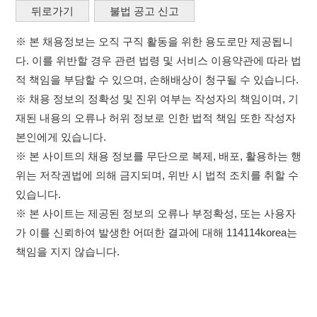
본인에게 있습니다.
※ 본 사이트의 채용 정보를 무단으로 복제, 배포, 활용하는 행
위는 저작권법에 의해 금지되며, 위반 시 법적 조치를 취할 수
있습니다.
※ 본 사이트는 제공된 정보의 오류나 부정확성, 또는 사용자
가 이를 신뢰하여 발생한 어떠한 결과에 대해 114114korea는
책임을 지지 않습니다.
×
취업정보는 114114KOREA