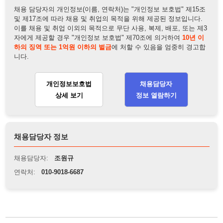
개인정보보호법
채용담당자
상세 보기
정보 열람하기
채용담당자 정보
채용담당자:
조원규
연락처:
010-9018-6687
뒤로가기
불법 공고 신고
※ 본 채용정보는 오직 구직 활동을 위한 용도로만 제공됩니
다. 이를 위반할 경우 관련 법령 및 서비스 이용약관에 따라 법
적 책임을 부담할 수 있으며, 손해배상이 청구될 수 있습니다.
※ 채용 정보의 정확성 및 진위 여부는 작성자의 책임이며, 기
재된 내용의 오류나 허위 정보로 인한 법적 책임 또한 작성자