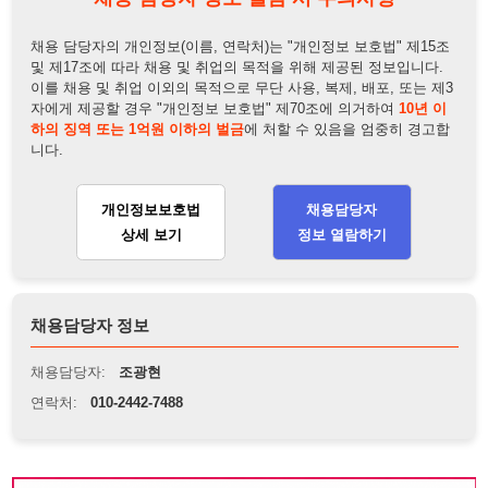
니다.
개인정보보호법
채용담당자
상세 보기
정보 열람하기
채용담당자 정보
채용담당자:
조광현
연락처:
010-2442-7488