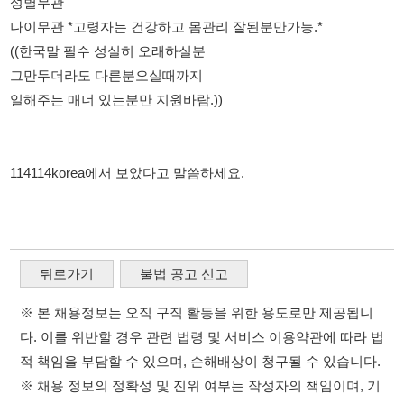
일해주는 매너 있는분만 지원바람.))
114114korea에서 보았다고 말씀하세요.
뒤로가기
불법 공고 신고
※ 본 채용정보는 오직 구직 활동을 위한 용도로만 제공됩니
다. 이를 위반할 경우 관련 법령 및 서비스 이용약관에 따라 법
적 책임을 부담할 수 있으며, 손해배상이 청구될 수 있습니다.
※ 채용 정보의 정확성 및 진위 여부는 작성자의 책임이며, 기
재된 내용의 오류나 허위 정보로 인한 법적 책임 또한 작성자
본인에게 있습니다.
※ 본 사이트의 채용 정보를 무단으로 복제, 배포, 활용하는 행
위는 저작권법에 의해 금지되며, 위반 시 법적 조치를 취할 수
있습니다.