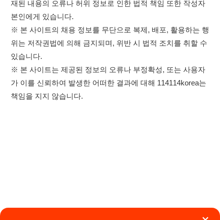
※ 본 사이트는 제공된 정보의 오류나 부정확성, 또는 사용자
가 이를 신뢰하여 발생한 어떠한 결과에 대해 114114korea는
책임을 지지 않습니다.
×
취업정보는 114114KOREA
하루 정보등록 2,000건 이상
(평일기준)
★★★★★
이용약관
개인정보처리방침
임금체불사업주
앱 설치하기