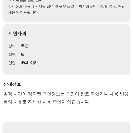
지원자격
경력:
무관
성별:
남
연령:
45세 이하
상세정보
일정 시간이 경과된 구인정보는 구인이 완료 되었거나 내용 변경
등의 사유로 자세한 내용 확인이 어렵습니다.
채용 담당자 정보 열람 시 주의사항
채용 담당자의 개인정보(이름, 연락처)는 "개인정보 보호법" 제15조
및 제17조에 따라 채용 및 취업의 목적을 위해 제공된 정보입니다.