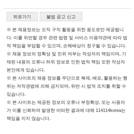
적 책임을 부담할 수 있으며, 손해배상이 청구될 수 있습니다.
※ 채용 정보의 정확성 및 진위 여부는 작성자의 책임이며, 기
재된 내용의 오류나 허위 정보로 인한 법적 책임 또한 작성자
본인에게 있습니다.
※ 본 사이트의 채용 정보를 무단으로 복제, 배포, 활용하는 행
위는 저작권법에 의해 금지되며, 위반 시 법적 조치를 취할 수
있습니다.
※ 본 사이트는 제공된 정보의 오류나 부정확성, 또는 사용자
가 이를 신뢰하여 발생한 어떠한 결과에 대해 114114korea는
책임을 지지 않습니다.