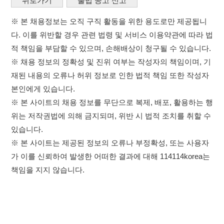
위는 저작권법에 의해 금지되며, 위반 시 법적 조치를 취할 수
있습니다.
※ 본 사이트는 제공된 정보의 오류나 부정확성, 또는 사용자
가 이를 신뢰하여 발생한 어떠한 결과에 대해 114114korea는
책임을 지지 않습니다.
×
취업정보는 114114KOREA
이용약관
개인정보처리방침
임금체불사업주
하루 정보등록 2,000건 이상
(평일기준)
고객센터 문의 남기기
★★★★★