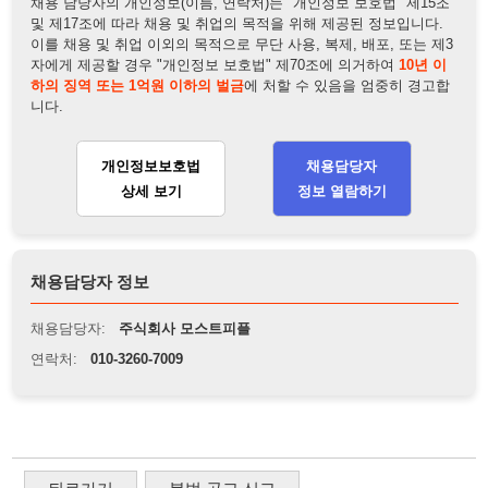
채용담당자 정보
채용담당자:
주식회사 모스트피플
연락처:
010-3260-7009
뒤로가기
불법 공고 신고
※ 본 채용정보는 오직 구직 활동을 위한 용도로만 제공됩니
다. 이를 위반할 경우 관련 법령 및 서비스 이용약관에 따라 법
적 책임을 부담할 수 있으며, 손해배상이 청구될 수 있습니다.
※ 채용 정보의 정확성 및 진위 여부는 작성자의 책임이며, 기
재된 내용의 오류나 허위 정보로 인한 법적 책임 또한 작성자
본인에게 있습니다.
※ 본 사이트의 채용 정보를 무단으로 복제, 배포, 활용하는 행