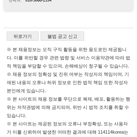
재된 내용의 오류나 허위 정보로 인한 법적 책임 또한 작성자
본인에게 있습니다.
※ 본 사이트의 채용 정보를 무단으로 복제, 배포, 활용하는 행
위는 저작권법에 의해 금지되며, 위반 시 법적 조치를 취할 수
있습니다.
※ 본 사이트는 제공된 정보의 오류나 부정확성, 또는 사용자
가 이를 신뢰하여 발생한 어떠한 결과에 대해 114114korea는
책임을 지지 않습니다.
×
이용약관
개인정보처리방침
임금체불사업주
취업정보는 114114KOREA
고객센터 문의 남기기