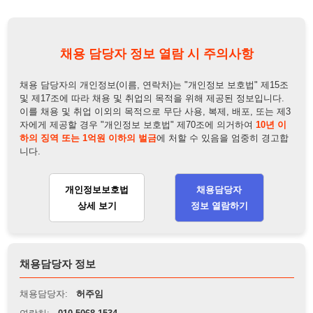
개인정보보호법
채용담당자
상세 보기
정보 열람하기
채용담당자 정보
채용담당자:
허주임
연락처:
010-5068-1534
뒤로가기
불법 공고 신고
※ 본 채용정보는 오직 구직 활동을 위한 용도로만 제공됩니
다. 이를 위반할 경우 관련 법령 및 서비스 이용약관에 따라 법
적 책임을 부담할 수 있으며, 손해배상이 청구될 수 있습니다.
※ 채용 정보의 정확성 및 진위 여부는 작성자의 책임이며, 기