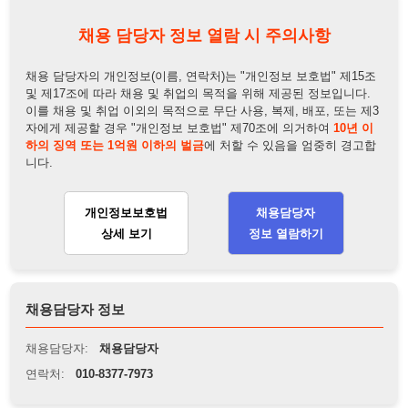
개인정보보호법
채용담당자
상세 보기
정보 열람하기
채용담당자 정보
채용담당자:
채용담당자
연락처:
010-8377-7973
뒤로가기
불법 공고 신고
※ 본 채용정보는 오직 구직 활동을 위한 용도로만 제공됩니
다. 이를 위반할 경우 관련 법령 및 서비스 이용약관에 따라 법
적 책임을 부담할 수 있으며, 손해배상이 청구될 수 있습니다.
※ 채용 정보의 정확성 및 진위 여부는 작성자의 책임이며, 기