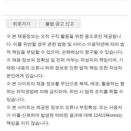
재된 내용의 오류나 허위 정보로 인한 법적 책임 또한 작성자
본인에게 있습니다.
※ 본 사이트의 채용 정보를 무단으로 복제, 배포, 활용하는 행
위는 저작권법에 의해 금지되며, 위반 시 법적 조치를 취할 수
있습니다.
※ 본 사이트는 제공된 정보의 오류나 부정확성, 또는 사용자
가 이를 신뢰하여 발생한 어떠한 결과에 대해 114114korea는
책임을 지지 않습니다.
×
취업정보는 114114KOREA