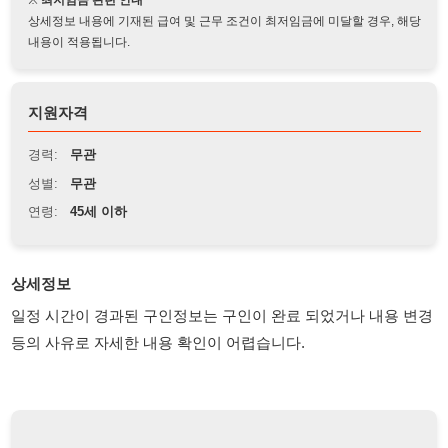
지원자격
경력:
무관
성별:
무관
연령:
45세 이하
상세정보
일정 시간이 경과된 구인정보는 구인이 완료 되었거나 내용 변경
등의 사유로 자세한 내용 확인이 어렵습니다.
채용 담당자 정보 열람 시 주의사항
채용 담당자의 개인정보(이름, 연락처)는 "개인정보 보호법" 제15조
및 제17조에 따라 채용 및 취업의 목적을 위해 제공된 정보입니다.