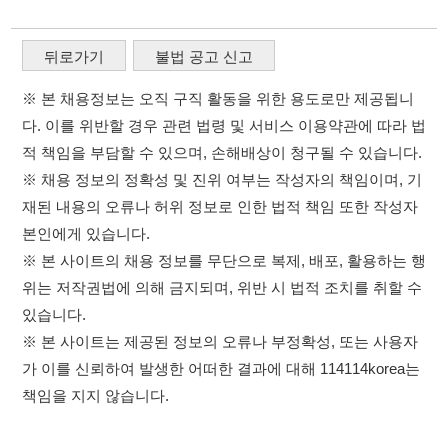
적 책임을 부담할 수 있으며, 손해배상이 청구될 수 있습니다.
※ 채용 정보의 정확성 및 진위 여부는 작성자의 책임이며, 기
재된 내용의 오류나 허위 정보로 인한 법적 책임 또한 작성자
본인에게 있습니다.
※ 본 사이트의 채용 정보를 무단으로 복제, 배포, 활용하는 행
위는 저작권법에 의해 금지되며, 위반 시 법적 조치를 취할 수
있습니다.
※ 본 사이트는 제공된 정보의 오류나 부정확성, 또는 사용자
가 이를 신뢰하여 발생한 어떠한 결과에 대해 114114korea는
책임을 지지 않습니다.