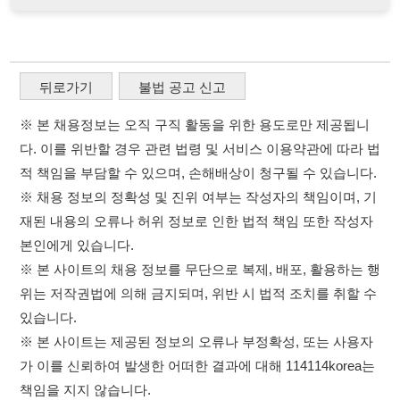
적 책임을 부담할 수 있으며, 손해배상이 청구될 수 있습니다.
※ 채용 정보의 정확성 및 진위 여부는 작성자의 책임이며, 기
재된 내용의 오류나 허위 정보로 인한 법적 책임 또한 작성자
본인에게 있습니다.
※ 본 사이트의 채용 정보를 무단으로 복제, 배포, 활용하는 행
위는 저작권법에 의해 금지되며, 위반 시 법적 조치를 취할 수
있습니다.
※ 본 사이트는 제공된 정보의 오류나 부정확성, 또는 사용자
가 이를 신뢰하여 발생한 어떠한 결과에 대해 114114korea는
책임을 지지 않습니다.