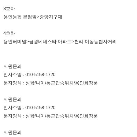
지원문의
인사주임 : 010-5158-1720
문자양식 : 성함/나이/통근탑승위치/용인화장품
지원문의
인사주임 : 010-5158-1720
문자양식 : 성함/나이/통근탑승위치/용인화장품
지원문의
인사주임 : 010-5158-1720
문자양식 : 성함/나이/통근탑승위치/용인화장품
지원문의
인사주임 : 010-5158-1720
문자양식 : 성함/나이/통근탑승위치/용인화장품
지원문의