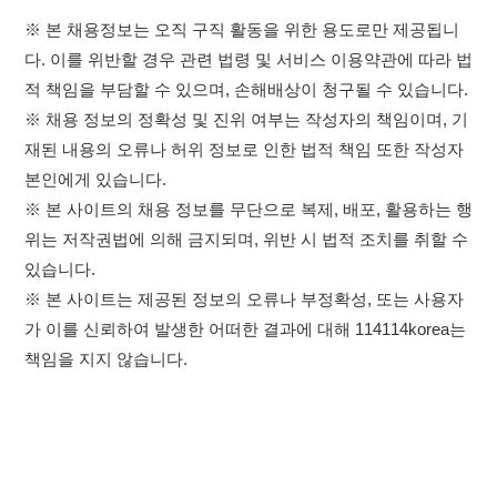
※ 본 사이트는 제공된 정보의 오류나 부정확성, 또는 사용자
가 이를 신뢰하여 발생한 어떠한 결과에 대해 114114korea는
책임을 지지 않습니다.
×
이용약관
개인정보처리방침
임금체불사업주
취업정보는 114114KOREA
고객센터 문의 남기기
하루 정보등록 2,000건 이상
(평일기준)
★★★★★
114114구인구직 주식회사
앱 설치하기