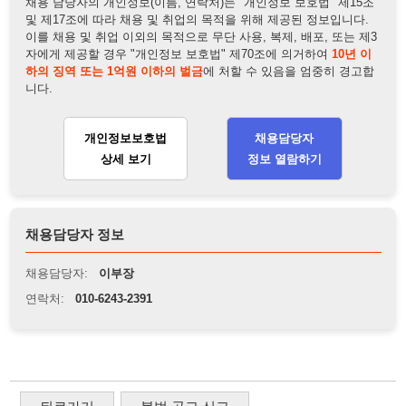
채용담당자 정보
채용담당자:
이부장
연락처:
010-6243-2391
뒤로가기
불법 공고 신고
※ 본 채용정보는 오직 구직 활동을 위한 용도로만 제공됩니
다. 이를 위반할 경우 관련 법령 및 서비스 이용약관에 따라 법
적 책임을 부담할 수 있으며, 손해배상이 청구될 수 있습니다.
※ 채용 정보의 정확성 및 진위 여부는 작성자의 책임이며, 기
재된 내용의 오류나 허위 정보로 인한 법적 책임 또한 작성자
본인에게 있습니다.
※ 본 사이트의 채용 정보를 무단으로 복제, 배포, 활용하는 행