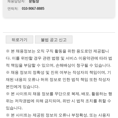
※ 본 채용정보는 오직 구직 활동을 위한 용도로만 제공됩니
다. 이를 위반할 경우 관련 법령 및 서비스 이용약관에 따라 법
적 책임을 부담할 수 있으며, 손해배상이 청구될 수 있습니다.
※ 채용 정보의 정확성 및 진위 여부는 작성자의 책임이며, 기
재된 내용의 오류나 허위 정보로 인한 법적 책임 또한 작성자
본인에게 있습니다.
※ 본 사이트의 채용 정보를 무단으로 복제, 배포, 활용하는 행
위는 저작권법에 의해 금지되며, 위반 시 법적 조치를 취할 수
있습니다.
※ 본 사이트는 제공된 정보의 오류나 부정확성, 또는 사용자
가 이를 신뢰하여 발생한 어떠한 결과에 대해 114114korea는
책임을 지지 않습니다.