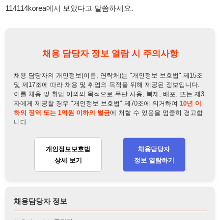
채용 담당자의 개인정보(이름, 연락처)는 "개인정보 보호법" 제15조
및 제17조에 따라 채용 및 취업의 목적을 위해 제공된 정보입니다.
이를 채용 및 취업 이외의 목적으로 무단 사용, 복제, 배포, 또는 제3
자에게 제공할 경우 "개인정보 보호법" 제70조에 의거하여
10년 이
하의 징역 또는 1억원 이하의 벌금
에 처할 수 있음을 엄중히 경고합
니다.
개인정보보호법
채용담당자
상세 보기
정보 열람하기
채용담당자 정보
채용담당자:
문팀장
연락처:
010-9067-8885
뒤로가기
불법 공고 신고