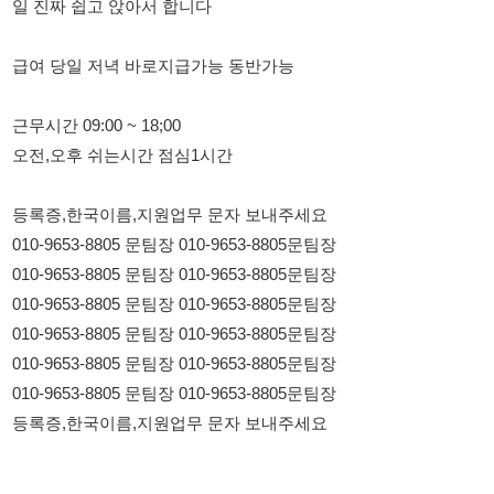
근무시간 09:00 ~ 18;00
오전,오후 쉬는시간 점심1시간
등록증,한국이름,지원업무 문자 보내주세요
010-9653-8805 문팀장 010-9653-8805문팀장
010-9653-8805 문팀장 010-9653-8805문팀장
010-9653-8805 문팀장 010-9653-8805문팀장
010-9653-8805 문팀장 010-9653-8805문팀장
010-9653-8805 문팀장 010-9653-8805문팀장
010-9653-8805 문팀장 010-9653-8805문팀장
등록증,한국이름,지원업무 문자 보내주세요
114114korea에서 보았다고 말씀하세요.
채용 담당자 정보 열람 시 주의사항