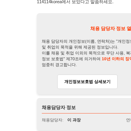
엄중히 경고합니다.
개인정보보호법 상세보기
채용
채용담당자 정보
채용담당자:
이 과장
연락처:
010