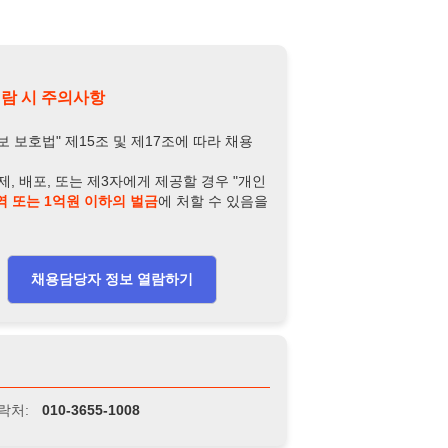
담당자 정보 열람하기
-3655-1008