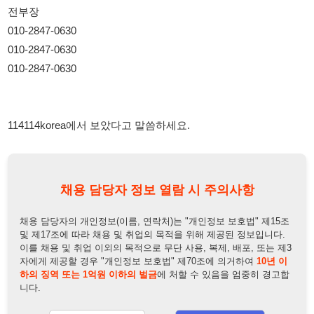
114114korea에서 보았다고 말씀하세요.
채용 담당자 정보 열람 시 주의사항
채용 담당자의 개인정보(이름, 연락처)는 "개인정보 보호법" 제15조
및 제17조에 따라 채용 및 취업의 목적을 위해 제공된 정보입니다.
이를 채용 및 취업 이외의 목적으로 무단 사용, 복제, 배포, 또는 제3
자에게 제공할 경우 "개인정보 보호법" 제70조에 의거하여
10년 이
하의 징역 또는 1억원 이하의 벌금
에 처할 수 있음을 엄중히 경고합
니다.
개인정보보호법
채용담당자
상세 보기
정보 열람하기
채용담당자 정보
채용담당자:
전부장