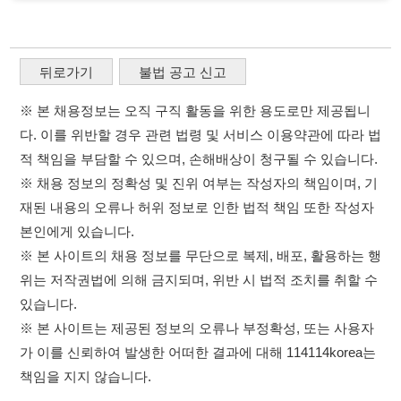
재된 내용의 오류나 허위 정보로 인한 법적 책임 또한 작성자
본인에게 있습니다.
※ 본 사이트의 채용 정보를 무단으로 복제, 배포, 활용하는 행
위는 저작권법에 의해 금지되며, 위반 시 법적 조치를 취할 수
있습니다.
※ 본 사이트는 제공된 정보의 오류나 부정확성, 또는 사용자
가 이를 신뢰하여 발생한 어떠한 결과에 대해 114114korea는
책임을 지지 않습니다.
×
취업정보는 114114KOREA