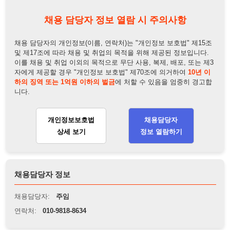
개인정보보호법
채용담당자
상세 보기
정보 열람하기
채용담당자 정보
채용담당자:
주임
연락처:
010-9818-8634
뒤로가기
불법 공고 신고
※ 본 채용정보는 오직 구직 활동을 위한 용도로만 제공됩니
다. 이를 위반할 경우 관련 법령 및 서비스 이용약관에 따라 법
적 책임을 부담할 수 있으며, 손해배상이 청구될 수 있습니다.
※ 채용 정보의 정확성 및 진위 여부는 작성자의 책임이며, 기