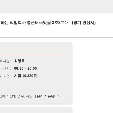
로그인
회사 통근버스있음 3조2교대 - (경기 안산시)
최형욱
8:30 ~ 20:00
급 10,320원
경우, 해당 내용이 적용됩니다.