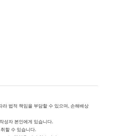
담할 수 있으며, 손해배상
습니다.
 않습니다.