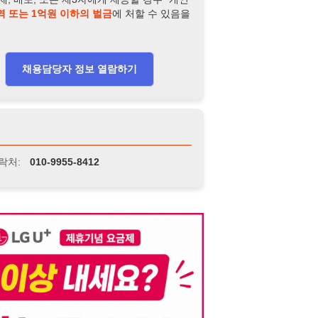
-9955-8412