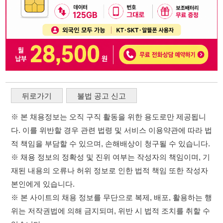
뒤로가기
불법 공고 신고
※ 본 채용정보는 오직 구직 활동을 위한 용도로만 제공됩니
다. 이를 위반할 경우 관련 법령 및 서비스 이용약관에 따라 법
적 책임을 부담할 수 있으며, 손해배상이 청구될 수 있습니다.
※ 채용 정보의 정확성 및 진위 여부는 작성자의 책임이며, 기
재된 내용의 오류나 허위 정보로 인한 법적 책임 또한 작성자
본인에게 있습니다.
※ 본 사이트의 채용 정보를 무단으로 복제, 배포, 활용하는 행
위는 저작권법에 의해 금지되며, 위반 시 법적 조치를 취할 수
있습니다.
※ 본 사이트는 제공된 정보의 오류나 부정확성, 또는 사용자
가 이를 신뢰하여 발생한 어떠한 결과에 대해 114114korea는
책임을 지지 않습니다.