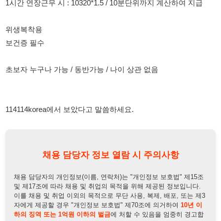
초보자 누구나 가능 / 동반가능 / 나이 상관 없음
114114korea에서 보았다고 말씀하세요.
채용 담당자 정보 열람 시 주의사항
채용 담당자의 개인정보(이름, 연락처)는 "개인정보 보호법" 제15조
및 제17조에 따라 채용 및 취업의 목적을 위해 제공된 정보입니다.
이를 채용 및 취업 이외의 목적으로 무단 사용, 복제, 배포, 또는 제3
자에게 제공할 경우 "개인정보 보호법" 제70조에 의거하여
10년 이
하의 징역 또는 1억원 이하의 벌금
에 처할 수 있음을 엄중히 경고합
니다.
개인정보보호법
채용담당자
상세 보기
정보 열람하기