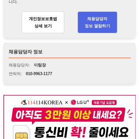
채용담당자 정보
채용담당자:
이팀장
연락처:
010-9963-1177