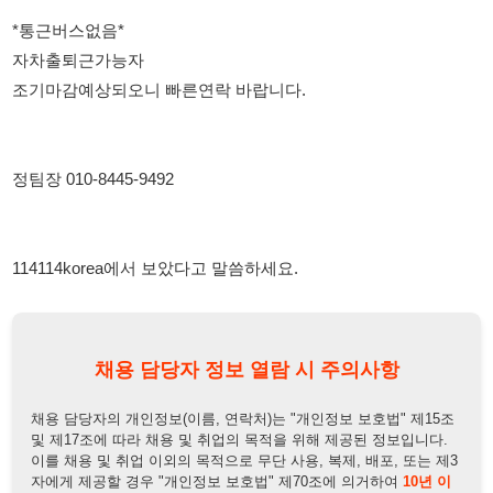
114114korea에서 보았다고 말씀하세요.
채용 담당자 정보 열람 시 주의사항
채용 담당자의 개인정보(이름, 연락처)는 "개인정보 보호법" 제15조
및 제17조에 따라 채용 및 취업의 목적을 위해 제공된 정보입니다.
이를 채용 및 취업 이외의 목적으로 무단 사용, 복제, 배포, 또는 제3
자에게 제공할 경우 "개인정보 보호법" 제70조에 의거하여
10년 이
하의 징역 또는 1억원 이하의 벌금
에 처할 수 있음을 엄중히 경고합
니다.
개인정보보호법
채용담당자
상세 보기
정보 열람하기
채용담당자 정보