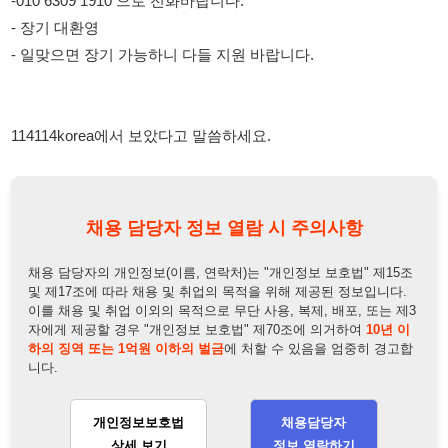
채용 담당자 정보 열람 시 주의사항
채용 담당자의 개인정보(이름, 연락처)는 "개인정보 보호법" 제15조
및 제17조에 따라 채용 및 취업의 목적을 위해 제공된 정보입니다.
이를 채용 및 취업 이외의 목적으로 무단 사용, 복제, 배포, 또는 제3
자에게 제공할 경우 "개인정보 보호법" 제70조에 의거하여
10년 이
하의 징역 또는 1억원 이하의 벌금
에 처할 수 있음을 엄중히 경고합
니다.
개인정보보호법
채용담당자
상세 보기
정보 열람하기
채용담당자 정보
채용담당자:
신기룡팀장
연락처:
010-6309-1910