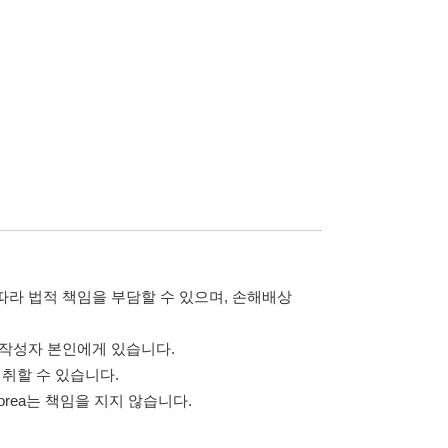
담할 수 있으며, 손해배상
습니다.
 않습니다.