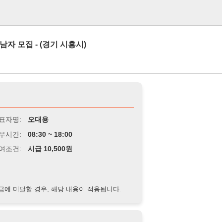
로그인
- (경기 시흥시)
오대용
8:30 ~ 18:00
급 10,500원
경우, 해당 내용이 적용됩니다.