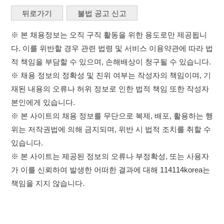
※ 본 사이트의 채용 정보를 무단으로 복제, 배포, 활용하는 행
위는 저작권법에 의해 금지되며, 위반 시 법적 조치를 취할 수
있습니다.
※ 본 사이트는 제공된 정보의 오류나 부정확성, 또는 사용자
가 이를 신뢰하여 발생한 어떠한 결과에 대해 114114korea는
책임을 지지 않습니다.
×
취업정보는 114114KOREA
이용약관
개인정보처리방침
임금체불사업주
하루 정보등록 2,000건 이상
(평일기준)
고객센터 문의 남기기