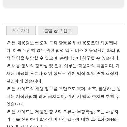
※ 채용 정보의 정확성 및 진위 여부는 작성자의 책임이며, 기
재된 내용의 오류나 허위 정보로 인한 법적 책임 또한 작성자
본인에게 있습니다.
※ 본 사이트의 채용 정보를 무단으로 복제, 배포, 활용하는 행
위는 저작권법에 의해 금지되며, 위반 시 법적 조치를 취할 수
있습니다.
※ 본 사이트는 제공된 정보의 오류나 부정확성, 또는 사용자
가 이를 신뢰하여 발생한 어떠한 결과에 대해 114114korea는
책임을 지지 않습니다.
×