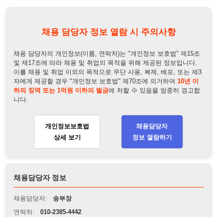
하의 징역 또는 1억원 이하의 벌금
에 처할 수 있음을 엄중히 경고합
니다.
개인정보보호법
채용담당자
상세 보기
정보 열람하기
채용담당자 정보
채용담당자:
송부장
연락처:
010-2385-4442
뒤로가기
불법 공고 신고
※ 본 채용정보는 오직 구직 활동을 위한 용도로만 제공됩니
다. 이를 위반할 경우 관련 법령 및 서비스 이용약관에 따라 법
적 책임을 부담할 수 있으며, 손해배상이 청구될 수 있습니다.