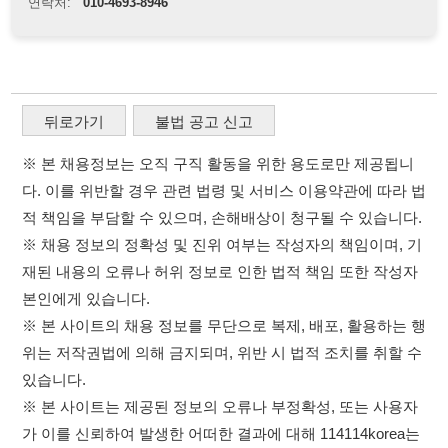
다. 이를 위반할 경우 관련 법령 및 서비스 이용약관에 따라 법
적 책임을 부담할 수 있으며, 손해배상이 청구될 수 있습니다.
※ 채용 정보의 정확성 및 진위 여부는 작성자의 책임이며, 기
재된 내용의 오류나 허위 정보로 인한 법적 책임 또한 작성자
본인에게 있습니다.
※ 본 사이트의 채용 정보를 무단으로 복제, 배포, 활용하는 행
위는 저작권법에 의해 금지되며, 위반 시 법적 조치를 취할 수
있습니다.
※ 본 사이트는 제공된 정보의 오류나 부정확성, 또는 사용자
가 이를 신뢰하여 발생한 어떠한 결과에 대해 114114korea는
책임을 지지 않습니다.