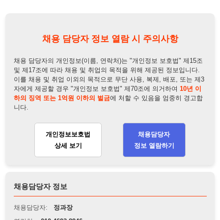
및 제17조에 따라 채용 및 취업의 목적을 위해 제공된 정보입니다.
이를 채용 및 취업 이외의 목적으로 무단 사용, 복제, 배포, 또는 제3
자에게 제공할 경우 "개인정보 보호법" 제70조에 의거하여
10년 이
하의 징역 또는 1억원 이하의 벌금
에 처할 수 있음을 엄중히 경고합
니다.
개인정보보호법
채용담당자
상세 보기
정보 열람하기
채용담당자 정보
채용담당자:
정과장
연락처:
010-4693-8946
뒤로가기
불법 공고 신고
※ 본 채용정보는 오직 구직 활동을 위한 용도로만 제공됩니