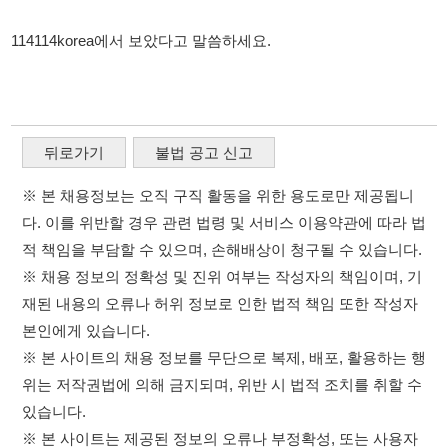
뒤로가기
불법 공고 신고
※ 본 채용정보는 오직 구직 활동을 위한 용도로만 제공됩니
다. 이를 위반할 경우 관련 법령 및 서비스 이용약관에 따라 법
적 책임을 부담할 수 있으며, 손해배상이 청구될 수 있습니다.
※ 채용 정보의 정확성 및 진위 여부는 작성자의 책임이며, 기
재된 내용의 오류나 허위 정보로 인한 법적 책임 또한 작성자
본인에게 있습니다.
※ 본 사이트의 채용 정보를 무단으로 복제, 배포, 활용하는 행
위는 저작권법에 의해 금지되며, 위반 시 법적 조치를 취할 수
있습니다.
※ 본 사이트는 제공된 정보의 오류나 부정확성, 또는 사용자
가 이를 신뢰하여 발생한 어떠한 결과에 대해 114114korea는
책임을 지지 않습니다.